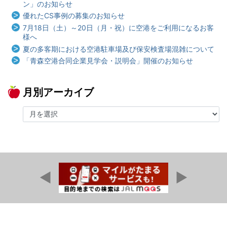
ン」のお知らせ
優れたCS事例の募集のお知らせ
7月18日（土）～20日（月・祝）に空港をご利用になるお客
様へ
夏の多客期における空港駐車場及び保安検査場混雑について
「青森空港合同企業見学会・説明会」開催のお知らせ
月別アーカイブ