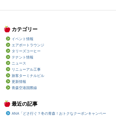
カテゴリー
イベント情報
エアポートラウンジ
タリーズコーヒー
テナント情報
ニュース
リニューアル工事
旅客ターミナルビル
更新情報
青森空港国際線
最近の記事
ANA「どさ行ぐ？冬の青森！おトクなクーポンキャンペー