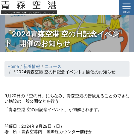
MENU
「2024青森空港 空の日記念イベン
ト」開催のお知らせ
Home
新着情報
ニュース
「2024青森空港 空の日記念イベント」開催のお知らせ
9月20日の「空の日」にちなみ、青森空港の普段見ることのできな
い施設の一般公開などを行う
「青森空港 空の日記念イベント」が開催されます。
開催日：2024年9月29日（日）
場 所：青森空港内 国際線カウンター前ほか