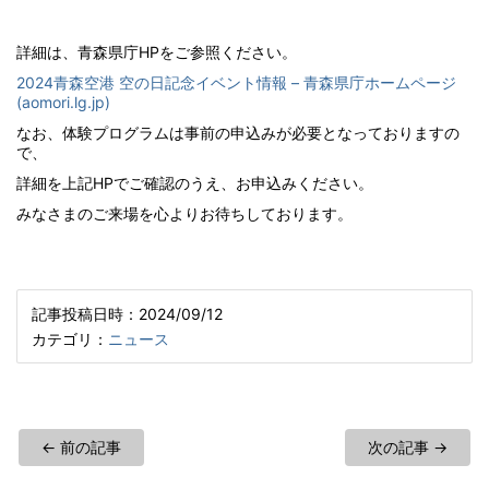
詳細は、青森県庁HPをご参照ください。
2024青森空港 空の日記念イベント情報 – 青森県庁ホームページ
(aomori.lg.jp)
なお、体験プログラムは事前の申込みが必要となっておりますの
で、
詳細を上記HPでご確認のうえ、お申込みください。
みなさまのご来場を心よりお待ちしております。
記事投稿日時：2024/09/12
カテゴリ：
ニュース
← 前の記事
次の記事 →