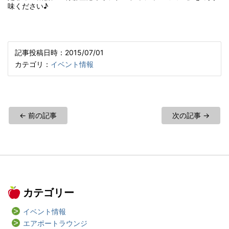
味ください♪
記事投稿日時：2015/07/01
カテゴリ：
イベント情報
← 前の記事
次の記事 →
カテゴリー
イベント情報
エアポートラウンジ