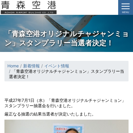
MENU
「青森空港オリジナルチャジャンミョ
ン」スタンプラリー当選者決定！
Home
新着情報
イベント情報
「青森空港オリジナルチャジャンミョン」スタンプラリー当
選者決定！
平成27年7月1日（水）「青森空港オリジナルチャジャンミョン」
スタンプラリー抽選会を行いました。
厳正なる抽選の結果当選者が決定いたしました。